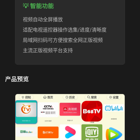
💡 智能功能
视频自动全屏播放
适配电视遥控器操作选集/进度/清晰度
局域网扫码可方便搜索全网正版视频
主流正版视频平台支持
产品预览