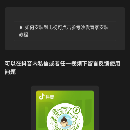
📱 如何安装到电视可点击参考沙发管家安装
教程
可以在抖音内私信或者任一视频下留言反馈使用
问题